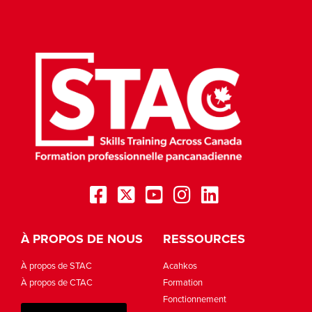
À PROPOS DE NOUS
RESSOURCES
À propos de STAC
Acahkos
À propos de CTAC
Formation
Fonctionnement