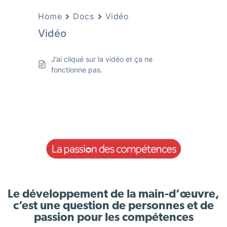
Home
Docs
Vidéo
Vidéo
J’ai cliqué sur la vidéo et ça ne
fonctionne pas.
Le développement de la main-d’œuvre,
c’est une question de personnes et de
passion pour les compétences