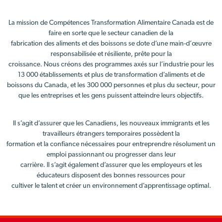
La mission de Compétences Transformation Alimentaire Canada est de
faire en sorte que le secteur canadien de la
fabrication des aliments et des boissons se dote d’une main-d’œuvre
responsabilisée et résiliente, prête pour la
croissance. Nous créons des programmes axés sur l’industrie pour les
13 000 établissements et plus de transformation d’aliments et de
boissons du Canada, et les 300 000 personnes et plus du secteur, pour
que les entreprises et les gens puissent atteindre leurs objectifs.
Il s’agit d’assurer que les Canadiens, les nouveaux immigrants et les
travailleurs étrangers temporaires possèdent la
formation et la confiance nécessaires pour entreprendre résolument un
emploi passionnant ou progresser dans leur
carrière. Il s’agit également d’assurer que les employeurs et les
éducateurs disposent des bonnes ressources pour
cultiver le talent et créer un environnement d’apprentissage optimal.