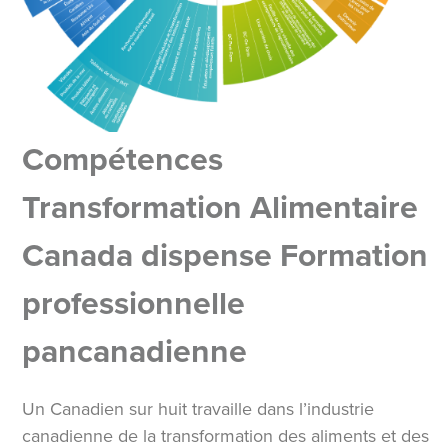
Compétences
Transformation Alimentaire
Canada dispense Formation
professionnelle
pancanadienne
Un Canadien sur huit travaille dans l’industrie
canadienne de la transformation des aliments et des