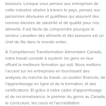
boissons. Lorsque vous pensez aux entreprises de
cette industrie situées à travers le pays, pensez aux
personnes dévouées et qualifiées qui assurent des
normes élevées de salubrité et de qualité pour nos
aliments. Il est facile de comprendre pourquoi le
secteur canadien des aliments et des boissons est un
chef de file dans le monde entier.
À Compétences Transformation Alimentaire Canada,
notre travail consiste à soutenir les gens en leur
offrant la meilleure formation qui soit. Nous mettons
l’accent sur les entreprises en fournissant des
analyses du marché du travail, un soutien financier, de
l’apprentissage en ligne et de la formation, et des
certifications. Et grâce à notre cadre d’apprentissage
et de reconnaissance, le premier du genre au Canada,
le curriculum, les cours et l’accréditation