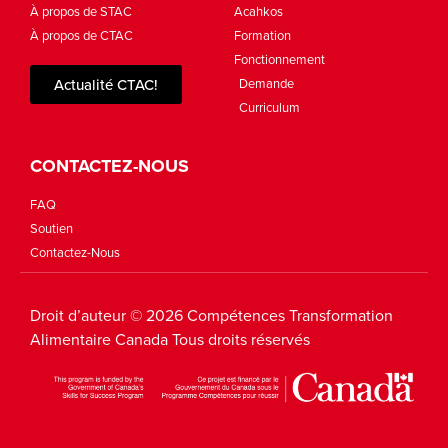
À propos de STAC
Acahkos
À propos de CTAC
Formation
Fonctionnement
Actualité CTAC!
Demande
Curriculum
CONTACTEZ-NOUS
FAQ
Soutien
Contactez-Nous
Droit d’auteur © 2026 Compétences Transformation
Alimentaire Canada Tous droits réservés