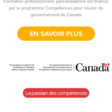
Formation professionnelle pancanadienne est financé
par le programme Compétences pour réussir du
gouvernement du Canada
EN SAVOIR PLUS