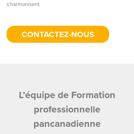
s’harmonisent.
CONTACTEZ-NOUS
L’équipe de Formation
professionnelle
pancanadienne