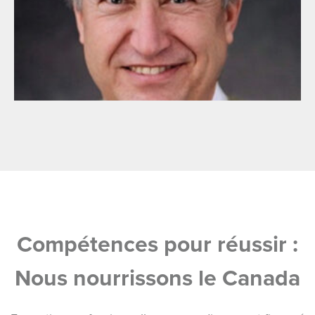
Compétences pour réussir :
Nous nourrissons le Canada