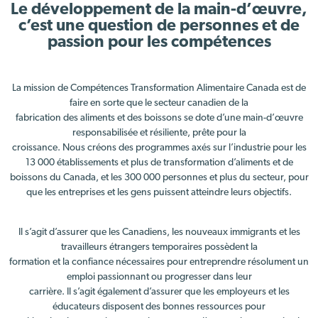
Le développement de la main-d’œuvre,
c’est une question de personnes et de
passion pour les compétences
La mission de Compétences Transformation Alimentaire Canada est de
faire en sorte que le secteur canadien de la
fabrication des aliments et des boissons se dote d’une main-d’œuvre
responsabilisée et résiliente, prête pour la
croissance. Nous créons des programmes axés sur l’industrie pour les
13 000 établissements et plus de transformation d’aliments et de
boissons du Canada, et les 300 000 personnes et plus du secteur, pour
que les entreprises et les gens puissent atteindre leurs objectifs.
Il s’agit d’assurer que les Canadiens, les nouveaux immigrants et les
travailleurs étrangers temporaires possèdent la
formation et la confiance nécessaires pour entreprendre résolument un
emploi passionnant ou progresser dans leur
carrière. Il s’agit également d’assurer que les employeurs et les
éducateurs disposent des bonnes ressources pour