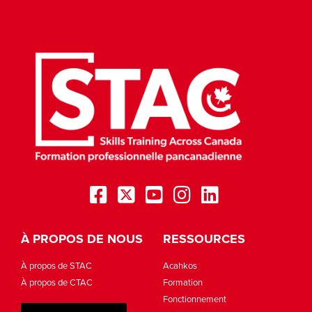
À PROPOS DE NOUS
RESSOURCES
À propos de STAC
Acahkos
À propos de CTAC
Formation
Fonctionnement