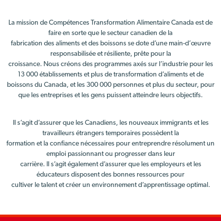
La mission de Compétences Transformation Alimentaire Canada est de
faire en sorte que le secteur canadien de la
fabrication des aliments et des boissons se dote d’une main-d’œuvre
responsabilisée et résiliente, prête pour la
croissance. Nous créons des programmes axés sur l’industrie pour les
13 000 établissements et plus de transformation d’aliments et de
boissons du Canada, et les 300 000 personnes et plus du secteur, pour
que les entreprises et les gens puissent atteindre leurs objectifs.
Il s’agit d’assurer que les Canadiens, les nouveaux immigrants et les
travailleurs étrangers temporaires possèdent la
formation et la confiance nécessaires pour entreprendre résolument un
emploi passionnant ou progresser dans leur
carrière. Il s’agit également d’assurer que les employeurs et les
éducateurs disposent des bonnes ressources pour
cultiver le talent et créer un environnement d’apprentissage optimal.