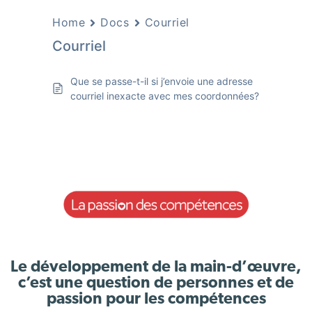
Home
Docs
Courriel
Courriel
Que se passe-t-il si j’envoie une adresse
courriel inexacte avec mes coordonnées?
Le développement de la main-d’œuvre,
c’est une question de personnes et de
passion pour les compétences